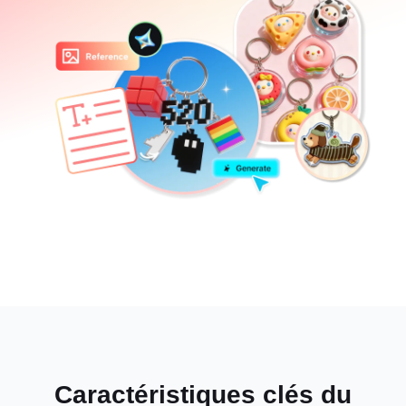
Caractéristiques clés du