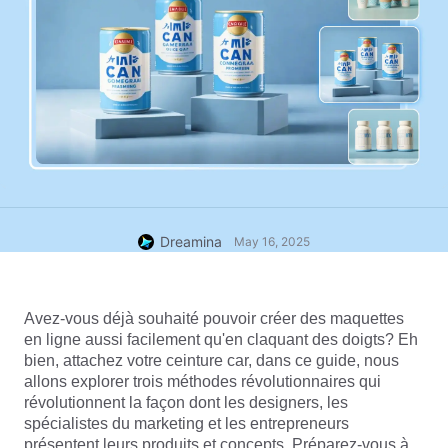
Dreamina
May 16, 2025
Avez-vous déjà souhaité pouvoir créer des maquettes 
en ligne aussi facilement qu'en claquant des doigts? Eh 
bien, attachez votre ceinture car, dans ce guide, nous 
allons explorer trois méthodes révolutionnaires qui 
révolutionnent la façon dont les designers, les 
spécialistes du marketing et les entrepreneurs 
présentent leurs produits et concepts. Préparez-vous à 