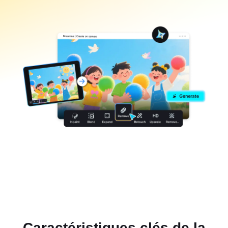
Caractéristiques clés de la