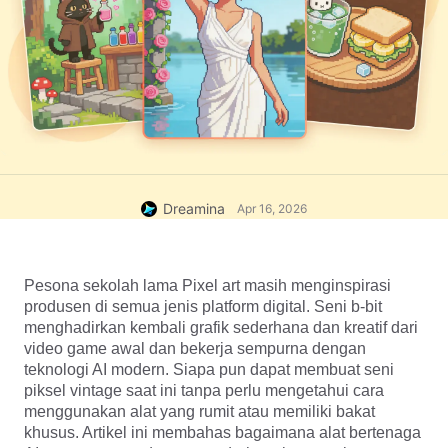
Dreamina
Apr 16, 2026
Pesona sekolah lama Pixel art masih menginspirasi 
produsen di semua jenis platform digital. Seni b-bit 
menghadirkan kembali grafik sederhana dan kreatif dari 
video game awal dan bekerja sempurna dengan 
teknologi AI modern. Siapa pun dapat membuat seni 
piksel vintage saat ini tanpa perlu mengetahui cara 
menggunakan alat yang rumit atau memiliki bakat 
khusus. Artikel ini membahas bagaimana alat bertenaga 