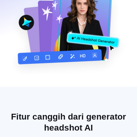
Fitur canggih dari generator
headshot AI