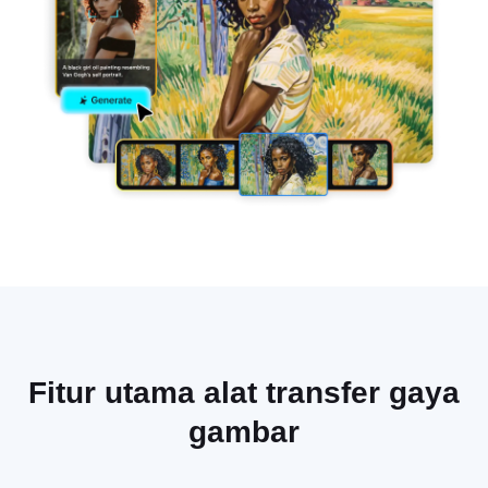
Fitur utama alat transfer gaya
gambar