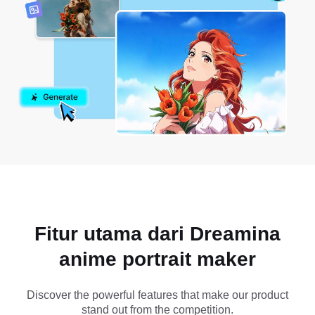
Fitur utama dari Dreamina
anime portrait maker
Discover the powerful features that make our product
stand out from the competition.