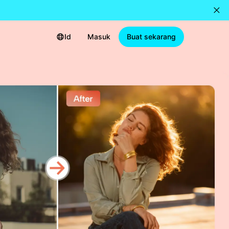
Id
Masuk
Buat sekarang