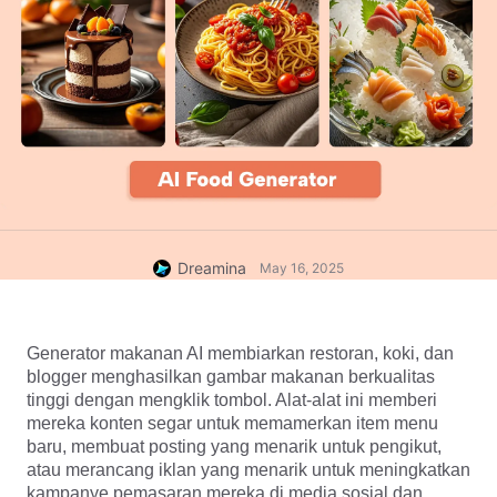
Dreamina
May 16, 2025
Generator makanan AI membiarkan restoran, koki, dan 
blogger menghasilkan gambar makanan berkualitas 
tinggi dengan mengklik tombol. Alat-alat ini memberi 
mereka konten segar untuk memamerkan item menu 
baru, membuat posting yang menarik untuk pengikut, 
atau merancang iklan yang menarik untuk meningkatkan 
kampanye pemasaran mereka di media sosial dan 