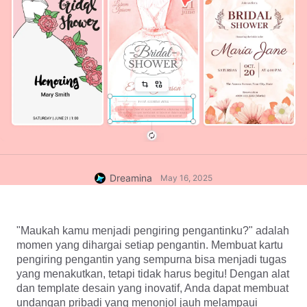
Dreamina
May 16, 2025
"Maukah kamu menjadi pengiring pengantinku?" adalah 
momen yang dihargai setiap pengantin. Membuat kartu 
pengiring pengantin yang sempurna bisa menjadi tugas 
yang menakutkan, tetapi tidak harus begitu! Dengan alat 
dan template desain yang inovatif, Anda dapat membuat 
undangan pribadi yang menonjol jauh melampaui 