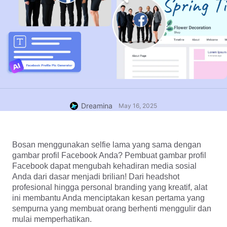
Dreamina
May 16, 2025
Bosan menggunakan selfie lama yang sama dengan 
gambar profil Facebook Anda? Pembuat gambar profil 
Facebook dapat mengubah kehadiran media sosial 
Anda dari dasar menjadi brilian! Dari headshot 
profesional hingga personal branding yang kreatif, alat 
ini membantu Anda menciptakan kesan pertama yang 
sempurna yang membuat orang berhenti menggulir dan 
mulai memperhatikan.