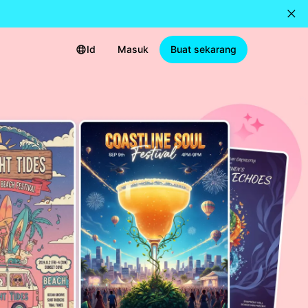
Id
Masuk
Buat sekarang