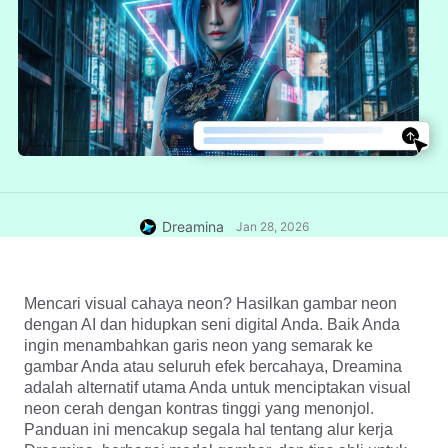
Dreamina
Jan 28, 2026
Mencari visual cahaya neon? Hasilkan gambar neon 
dengan AI dan hidupkan seni digital Anda. Baik Anda 
ingin menambahkan garis neon yang semarak ke 
gambar Anda atau seluruh efek bercahaya, Dreamina 
adalah alternatif utama Anda untuk menciptakan visual 
neon cerah dengan kontras tinggi yang menonjol. 
Panduan ini mencakup segala hal tentang alur kerja 