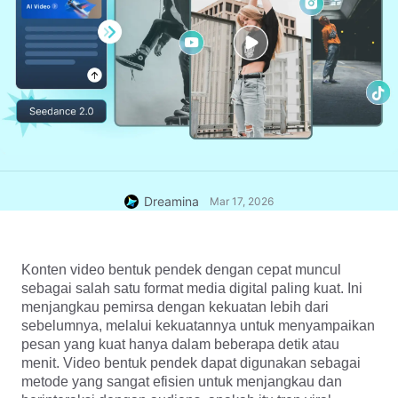
Dreamina
Mar 17, 2026
Konten video bentuk pendek dengan cepat muncul 
sebagai salah satu format media digital paling kuat. Ini 
menjangkau pemirsa dengan kekuatan lebih dari 
sebelumnya, melalui kekuatannya untuk menyampaikan 
pesan yang kuat hanya dalam beberapa detik atau 
menit. Video bentuk pendek dapat digunakan sebagai 
metode yang sangat efisien untuk menjangkau dan 