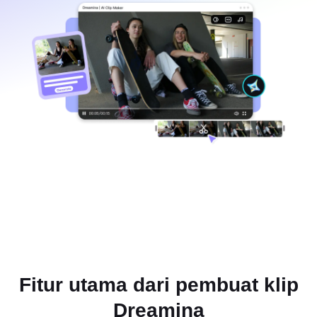
Fitur utama
dari pembuat klip
Dreamina