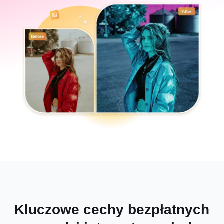
Kluczowe cechy bezpłatnych