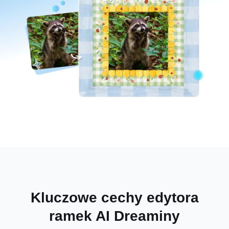
Kluczowe cechy edytora
ramek AI Dreaminy