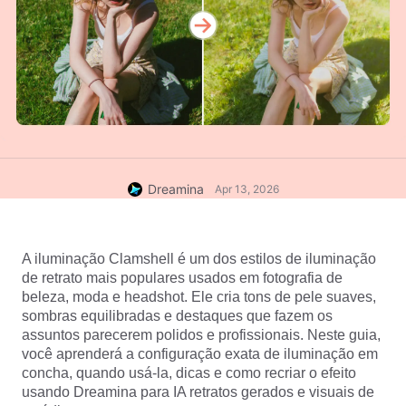
Dreamina
Apr 13, 2026
A iluminação Clamshell é um dos estilos de iluminação 
de retrato mais populares usados em fotografia de 
beleza, moda e headshot. Ele cria tons de pele suaves, 
sombras equilibradas e destaques que fazem os 
assuntos parecerem polidos e profissionais. Neste guia, 
você aprenderá a configuração exata de iluminação em 
concha, quando usá-la, dicas e como recriar o efeito 
usando Dreamina para IA retratos gerados e visuais de 