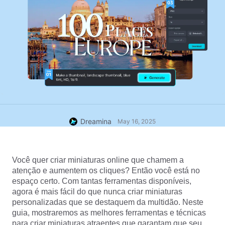
Dreamina
May 16, 2025
Você quer criar miniaturas online que chamem a 
atenção e aumentem os cliques? Então você está no 
espaço certo. Com tantas ferramentas disponíveis, 
agora é mais fácil do que nunca criar miniaturas 
personalizadas que se destaquem da multidão. Neste 
guia, mostraremos as melhores ferramentas e técnicas 
para criar miniaturas atraentes que garantam que seu 