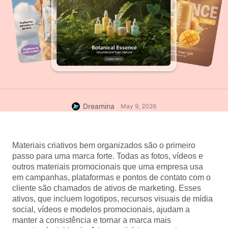
Dreamina
May 9, 2026
Materiais criativos bem organizados são o primeiro 
passo para uma marca forte. Todas as fotos, vídeos e 
outros materiais promocionais que uma empresa usa 
em campanhas, plataformas e pontos de contato com o 
cliente são chamados de ativos de marketing. Esses 
ativos, que incluem logotipos, recursos visuais de mídia 
social, vídeos e modelos promocionais, ajudam a 
manter a consistência e tornar a marca mais 