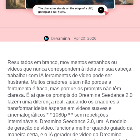
Dreamina
Apr 20, 2026
Resultados em branco, movimentos estranhos ou 
vídeos que nunca correspondem à ideia em sua cabeça, 
trabalhar com IA ferramentas de vídeo pode ser 
frustrante. Muitos criadores lutam não porque a 
ferramenta é fraca, mas porque os prompts não têm 
clareza. É aí que os prompts do Dreamina Seedance 2.0 
fazem uma diferença real, ajudando os criadores a 
transformar ideias ásperas em vídeos suaves e 
cinematográficos * * 1080p * * sem repetições 
intermináveis. Dreamina Seedance 2.0, um IA modelo 
de geração de vídeo, funciona melhor quando guiado da 
maneira certa, e o IA gerador de vídeo da Dreamina 