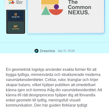
Dreamina
Apr 21, 2026
En geometrisk logotyp använder exakta former för att 
bygga tydliga, minnesvärda och strukturerade moderna 
varumärkesidentiteter. Cirklar, rutor, trianglar och linjer 
skapar balans, vilket hjälper publiken att omedelbart 
känna igen och komma ihåg din varumärkesidentitet. Att 
känna till rätt designprocess hjälper dig att förvandla 
enkel geometri till tydlig, meningsfull visuell 
kommunikation. Den här guiden förklarar tydligt 