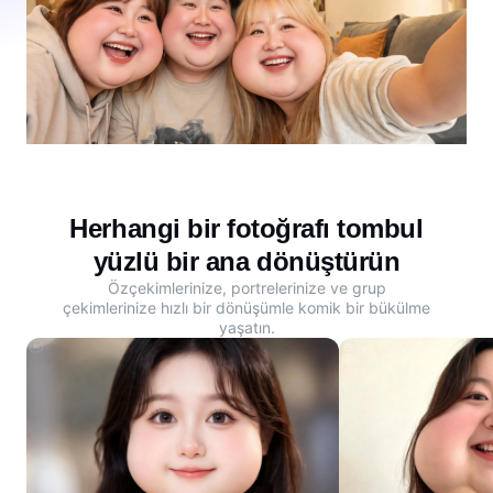
Herhangi bir fotoğrafı tombul
yüzlü bir ana dönüştürün
Özçekimlerinize, portrelerinize ve grup
çekimlerinize hızlı bir dönüşümle komik bir bükülme
yaşatın.