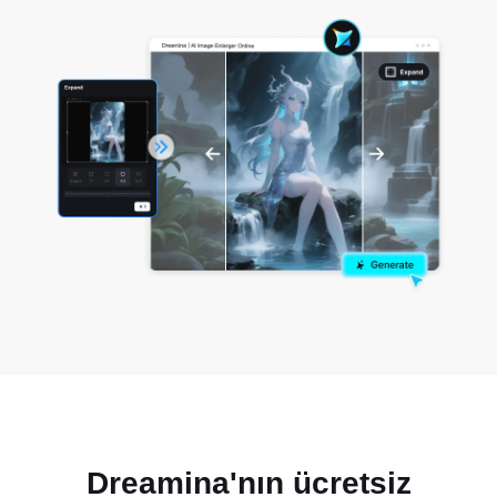
Dreamina'nın ücretsiz