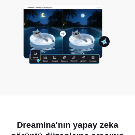
Dreamina'nın yapay zeka