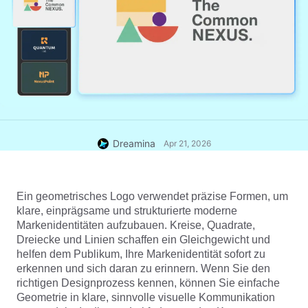
Dreamina
Apr 21, 2026
Ein geometrisches Logo verwendet präzise Formen, um 
klare, einprägsame und strukturierte moderne 
Markenidentitäten aufzubauen. Kreise, Quadrate, 
Dreiecke und Linien schaffen ein Gleichgewicht und 
helfen dem Publikum, Ihre Markenidentität sofort zu 
erkennen und sich daran zu erinnern. Wenn Sie den 
richtigen Designprozess kennen, können Sie einfache 
Geometrie in klare, sinnvolle visuelle Kommunikation 