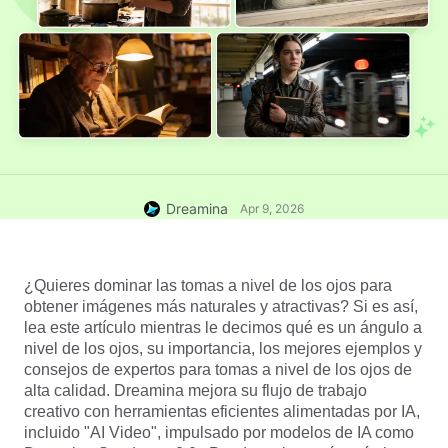
Dreamina
Apr 9, 2026
¿Quieres dominar las tomas a nivel de los ojos para 
obtener imágenes más naturales y atractivas? Si es así, 
lea este artículo mientras le decimos qué es un ángulo a 
nivel de los ojos, su importancia, los mejores ejemplos y 
consejos de expertos para tomas a nivel de los ojos de 
alta calidad. Dreamina mejora su flujo de trabajo 
creativo con herramientas eficientes alimentadas por IA, 
incluido "AI Video", impulsado por modelos de IA como 