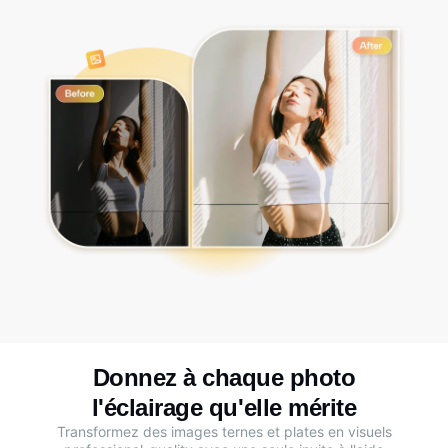
Donnez à chaque photo
l'éclairage qu'elle mérite
Transformez des images ternes et plates en visuels