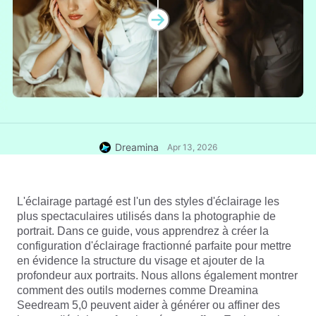
Dreamina
Apr 13, 2026
L'éclairage partagé est l'un des styles d'éclairage les 
plus spectaculaires utilisés dans la photographie de 
portrait. Dans ce guide, vous apprendrez à créer la 
configuration d'éclairage fractionné parfaite pour mettre 
en évidence la structure du visage et ajouter de la 
profondeur aux portraits. Nous allons également montrer 
comment des outils modernes comme Dreamina 
Seedream 5,0 
peuvent aider à générer ou affiner des 