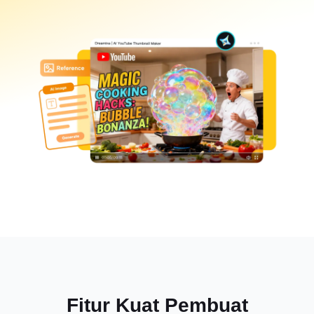
Fitur Kuat Pembuat