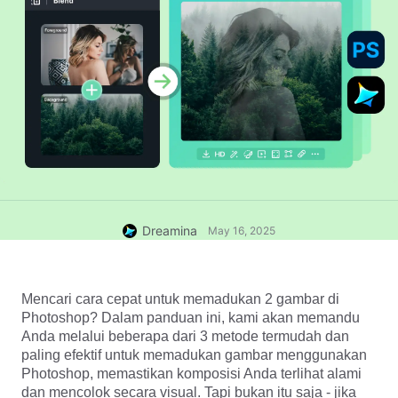
Dreamina
May 16, 2025
Mencari cara cepat untuk memadukan 2 gambar di 
Photoshop? Dalam panduan ini, kami akan memandu 
Anda melalui beberapa dari 3 metode termudah dan 
paling efektif untuk memadukan gambar menggunakan 
Photoshop, memastikan komposisi Anda terlihat alami 
dan mencolok secara visual. Tapi bukan itu saja - jika 