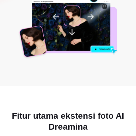
Fitur utama ekstensi foto AI
Dreamina