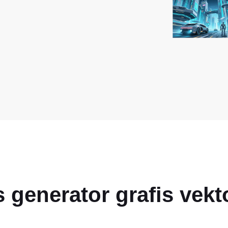
as generator grafis vek