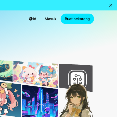
Id
Masuk
Buat sekarang